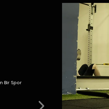
n Bir Spor