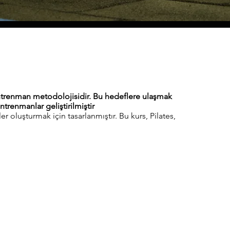
antrenman metodolojisidir. Bu hedeflere ulaşmak
ntrenmanlar geliştirilmiştir
oluşturmak için tasarlanmıştır. Bu kurs, Pilates,