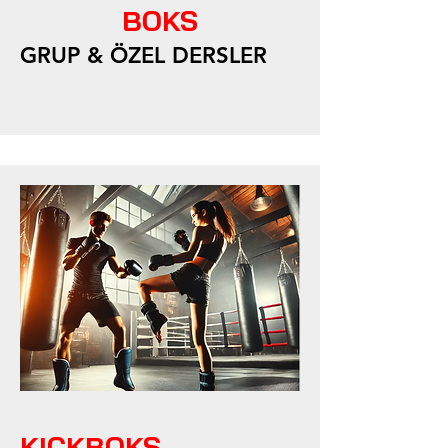
BOKS
GRUP & ÖZEL DERSLER
KICKBOKS