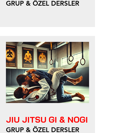
GRUP & ÖZEL DERSLER
JIU JITSU GI & NOGI
GRUP & ÖZEL DERSLER