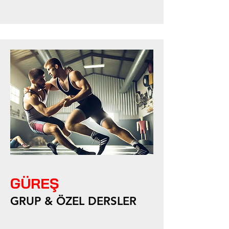
GÜREŞ
GRUP & ÖZEL DERSLER