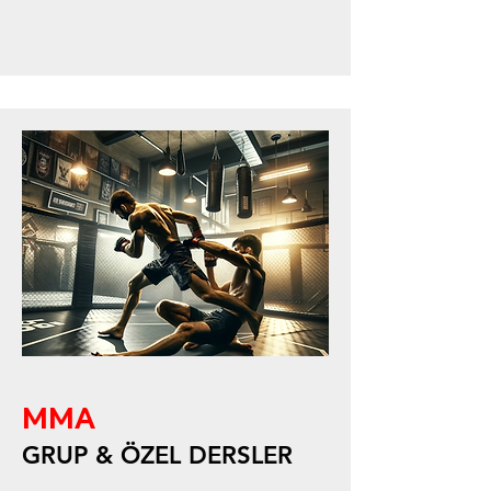
MMA
GRUP & ÖZEL DERSLER