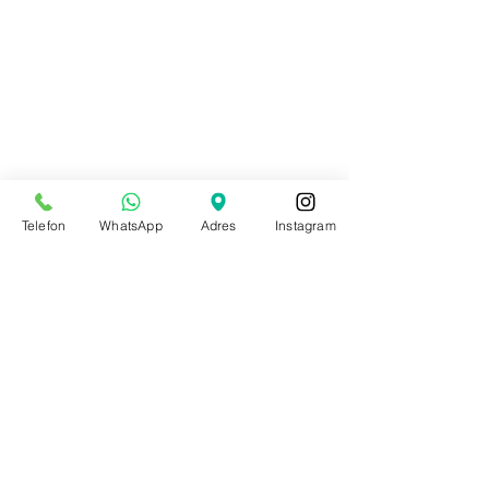
Telefon
WhatsApp
Adres
Instagram