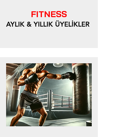
FITNESS
AYLIK & YILLIK ÜYELİKLER