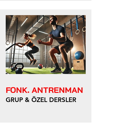
FONK. ANTRENMAN
GRUP & ÖZEL DERSLER