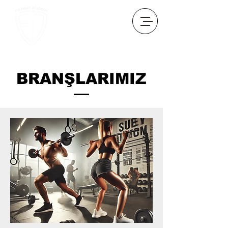
BRANŞLARIMIZ