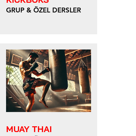
GRUP & ÖZEL DERSLER
MUAY THAI