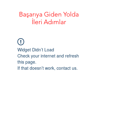
Başarılar
Başarıya Giden Yolda
İleri Adımlar
Widget Didn’t Load
Check your internet and refresh
this page.
If that doesn’t work, contact us.