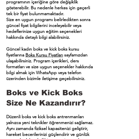
programının içeriğine göre değişiklik
gösterebilir. Bu nedenle herkes için geçerli
tek bir fiyat bulunmamaktadır.
Size en uygun programı belirledikten sonra
güncel fiyat bilgilerini inceleyebilir veya
hedeflerinize uygun eğitim seçenekleri
hakkında detaylı bilgi alabilirsiniz.
Güncel kadın boks ve kick boks kursu
fiyatlarına
Boks Kursu Fiyatları
sayfamızdan
ulaşabilirsiniz. Program içerikleri, ders
formatları ve size uygun seçenekler hakkında
bilgi almak için WhatsApp veya telefon
üzerinden bizimle iletişime geçebilirsiniz.
Boks ve Kick Boks
Size Ne Kazandırır?
Düzenli boks ve kick boks antrenmanları
yalnızca yeni teknikler öğrenmenizi sağlamaz.
Aynı zamanda fiziksel kapasitenizi geliştirir,
hareket becerilerinizi güçlendirir ve günlük