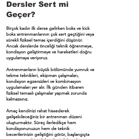
Dersler Sert mi
Geçer?
Birçok kadın ilk derse gelirken boks ve kick
boks antrenmanlarının çok sert geçtiğini veya
sürekli fiziksel temas içerdiğini düşünür.
Ancak derslerde önceliği teknik öğrenmeye,
kondisyon geliştirmeye ve hareketleri doğru
uygulamaya veriyoruz.
Antrenmanların büyük bölümünde yumruk ve
tekme teknikleri, ekipman çalışmaları,
kondisyon egzersizleri ve kombinasyon
uygulamaları yer alır. İlk günden itibaren
fiziksel temaslı çalışmalar yapmak zorunda
kalmazsınız.
Amaç kendinizi rahat hissederek
gelişebileceğiniz bir antrenman düzeni
oluşturmaktır. Süreç ilerledikçe hem
kondisyonunuzun hem de teknik
becerilerinizin geliştiğini görür, başlangıçta