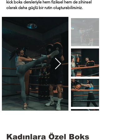
kick boks dersleriyle hem fiziksel hem de zihinsel
olarak daha güçlü bir rutin oluşturabilirsiniz.
Kadınlara Özel Boks