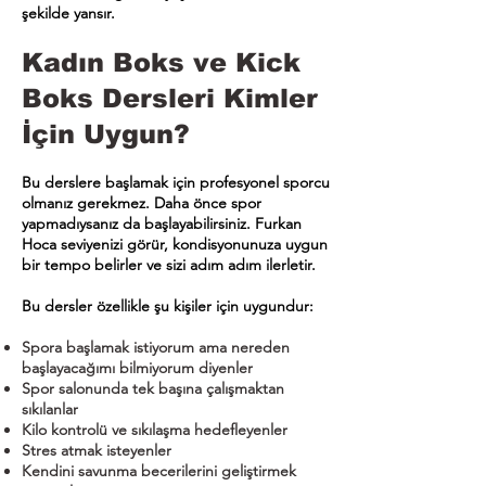
şekilde yansır.
Kadın Boks ve Kick
Boks Dersleri Kimler
İçin Uygun?
Bu derslere başlamak için profesyonel sporcu
olmanız gerekmez. Daha önce spor
yapmadıysanız da başlayabilirsiniz. Furkan
Hoca seviyenizi görür, kondisyonunuza uygun
bir tempo belirler ve sizi adım adım ilerletir.
Bu dersler özellikle şu kişiler için uygundur:
Spora başlamak istiyorum ama nereden
başlayacağımı bilmiyorum diyenler
Spor salonunda tek başına çalışmaktan
sıkılanlar
Kilo kontrolü ve sıkılaşma hedefleyenler
Stres atmak isteyenler
Kendini savunma becerilerini geliştirmek