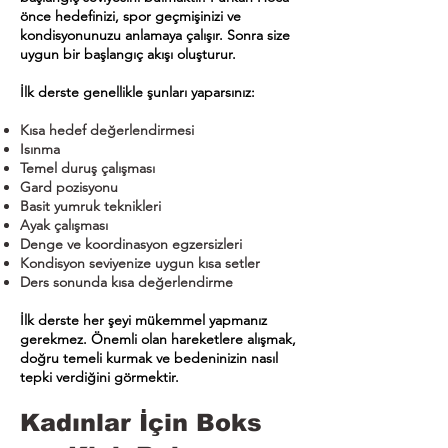
önce hedefinizi, spor geçmişinizi ve
kondisyonunuzu anlamaya çalışır. Sonra size
uygun bir başlangıç akışı oluşturur.
İlk derste genellikle şunları yaparsınız:
Kısa hedef değerlendirmesi
Isınma
Temel duruş çalışması
Gard pozisyonu
Basit yumruk teknikleri
Ayak çalışması
Denge ve koordinasyon egzersizleri
Kondisyon seviyenize uygun kısa setler
Ders sonunda kısa değerlendirme
İlk derste her şeyi mükemmel yapmanız
gerekmez. Önemli olan hareketlere alışmak,
doğru temeli kurmak ve bedeninizin nasıl
tepki verdiğini görmektir.
Kadınlar İçin Boks