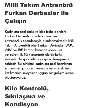
Milli Takım Antrenörü
Furkan Derbazlar ile
Çalışın
Kadınlara özel boks ve kick boks dersleri,
Furkan Derbazlar'ın yıllara dayanan
antrenörlük tecrübesiyle planlanmaktadır. Milli
Takım Antrenörü olan Furkan Derbazlar, WBC,
WBA ve IBF kemeri kazanan sporcular
yetiştiren ilk Türk antrenör olarak farklı
seviyelerde sporcularla çalışma deneyimine
sahiptir. Bu birikimi, kadınlara özel hazırlanan
antrenman programlarına da yansıtarak her
katılımcının seviyesine uygun bir gelişim süreci
oluşturuyoruz.
Kilo Kontrolü,
Sıkılaşma ve
Kondisyon