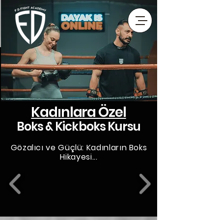
Kadınlara Özel
Boks & Kickboks Kursu
Gözalıcı ve Güçlü: Kadınların Boks
Hikayesi...