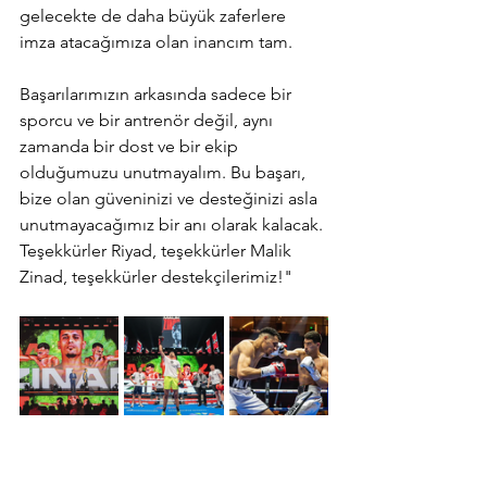
gelecekte de daha büyük zaferlere 
imza atacağımıza olan inancım tam.
Başarılarımızın arkasında sadece bir 
sporcu ve bir antrenör değil, aynı 
zamanda bir dost ve bir ekip 
olduğumuzu unutmayalım. Bu başarı, 
bize olan güveninizi ve desteğinizi asla 
unutmayacağımız bir anı olarak kalacak. 
Teşekkürler Riyad, teşekkürler Malik 
Zinad, teşekkürler destekçilerimiz!"