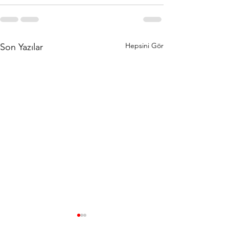
Hepsini Gör
Son Yazılar