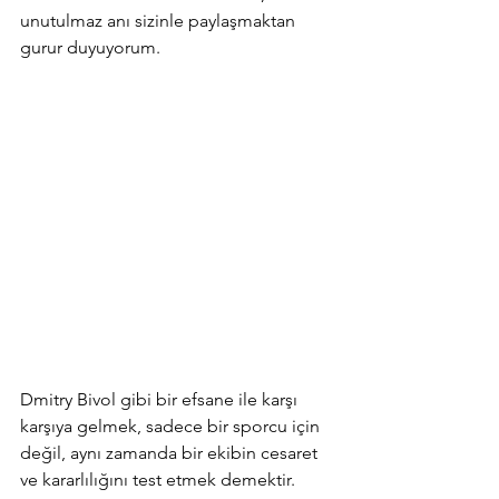
unutulmaz anı sizinle paylaşmaktan 
gurur duyuyorum.
Dmitry Bivol gibi bir efsane ile karşı 
karşıya gelmek, sadece bir sporcu için 
değil, aynı zamanda bir ekibin cesaret 
ve kararlılığını test etmek demektir. 