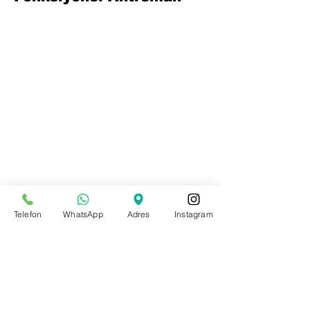
Telefon
WhatsApp
Adres
Instagram