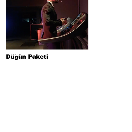
Düğün Paketi