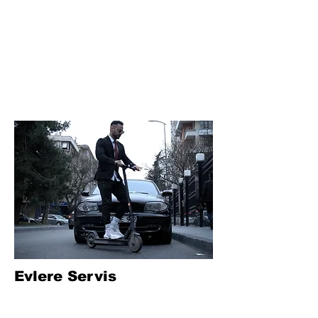
Evlere Servis