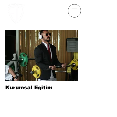
Kurumsal Eğitim