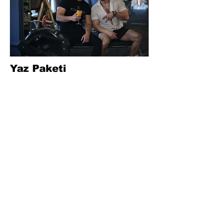
Yaz Paketi