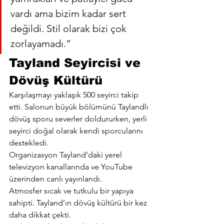
vardı ama bizim kadar sert 
değildi. Stil olarak bizi çok 
zorlayamadı.”
Tayland Seyircisi ve 
Dövüş Kültürü
Karşılaşmayı yaklaşık 500 seyirci takip 
etti. Salonun büyük bölümünü Taylandlı 
dövüş sporu severler doldururken, yerli 
seyirci doğal olarak kendi sporcularını 
destekledi.
Organizasyon Tayland’daki yerel 
televizyon kanallarında ve YouTube 
üzerinden canlı yayınlandı.
Atmosfer sıcak ve tutkulu bir yapıya 
sahipti. Tayland’ın dövüş kültürü bir kez 
daha dikkat çekti.