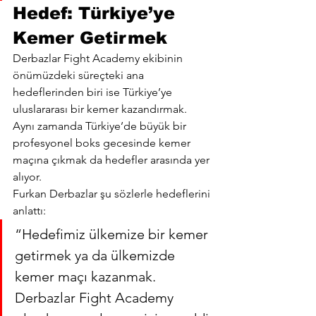
Hedef: Türkiye’ye 
Kemer Getirmek
Derbazlar Fight Academy ekibinin 
önümüzdeki süreçteki ana 
hedeflerinden biri ise Türkiye’ye 
uluslararası bir kemer kazandırmak.
Aynı zamanda Türkiye’de büyük bir 
profesyonel boks gecesinde kemer 
maçına çıkmak da hedefler arasında yer 
alıyor.
Furkan Derbazlar şu sözlerle hedeflerini 
anlattı:
“Hedefimiz ülkemize bir kemer 
getirmek ya da ülkemizde 
kemer maçı kazanmak. 
Derbazlar Fight Academy 