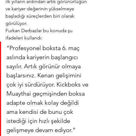
ilk yılların ardından artık görünürlüğün 
ve kariyer değerinin yükselmeye 
başladığı süreçlerden biri olarak 
görülüyor.
Furkan Derbazlar bu konuda şu 
ifadeleri kullandı:
“Profesyonel boksta 6. maç 
aslında kariyerin başlangıcı 
sayılır. Artık görünür olmaya 
başlarsınız. Kenan gelişimini 
çok iyi sürdürüyor. Kickboks ve 
Muaythai geçmişinden boksa 
adapte olmak kolay değildi 
ama kendisi de bunu çok 
istediği için hızlı şekilde 
gelişmeye devam ediyor.”