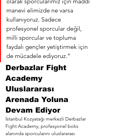
olarak sporcularımız için maddi 
manevi elimizde ne varsa 
kullanıyoruz. Sadece 
profesyonel sporcular değil, 
milli sporcular ve topluma 
faydalı gençler yetiştirmek için 
de mücadele ediyoruz.”
Derbazlar Fight 
Academy 
Uluslararası 
Arenada Yoluna 
Devam Ediyor
İstanbul Kozyatağı merkezli Derbazlar 
Fight Academy, profesyonel boks 
alanında sporcularını uluslararası 