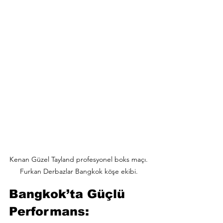
Kenan Güzel Tayland profesyonel boks maçı. 
Furkan Derbazlar Bangkok köşe ekibi. 
Bangkok’ta Güçlü 
Performans: 