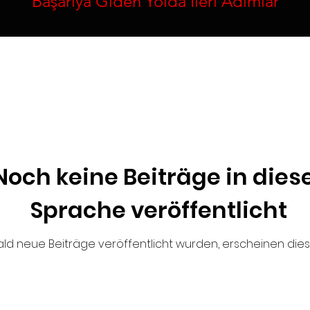
Başarıya Giden Yolda İleri Adımlar
Noch keine Beiträge in dies
Sprache veröffentlicht
ld neue Beiträge veröffentlicht wurden, erscheinen diese