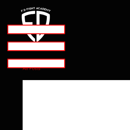
All Posts