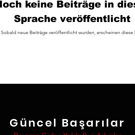
och keine Beiträge in die
Sprache veröffentlicht
Sobald neue Beiträge veröffentlicht wurden, erscheinen diese h
Güncel Başarılar